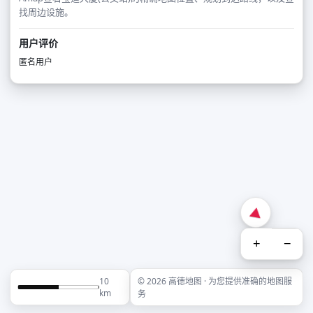
找周边设施。
用户评价
匿名用户
+
−
10
© 2026 高德地图 · 为您提供准确的地图服
km
务