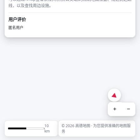
线，以及查找周边设施。
用户评价
匿名用户
+
−
10
© 2026 高德地图 · 为您提供准确的地图服
km
务