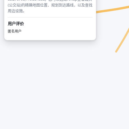
(公交站)的精确地图位置、规划到达路线，以及查找
周边设施。
用户评价
匿名用户