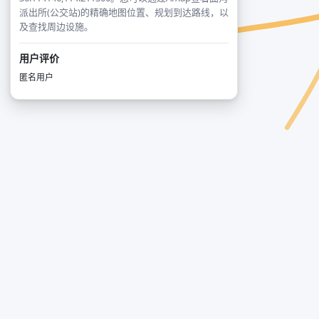
派出所(公交站)的精确地图位置、规划到达路线，以
及查找周边设施。
用户评价
匿名用户