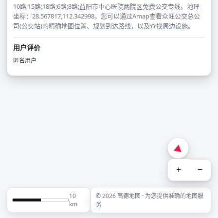
10路;15路;18路;6路;8路;益阳市中心医院两院区免费公交专线。地理
坐标：28.567817,112.342998。您可以通过Amap查看众旺公交总公
司(公交站)的精确地图位置、规划到达路线，以及查找周边设施。
用户评价
匿名用户
+
−
10
© 2026 高德地图 · 为您提供准确的地图服
km
务