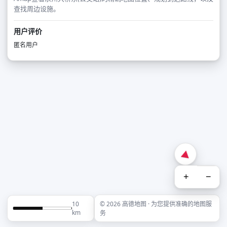
查找周边设施。
用户评价
匿名用户
+
−
10
© 2026 高德地图 · 为您提供准确的地图服
km
务