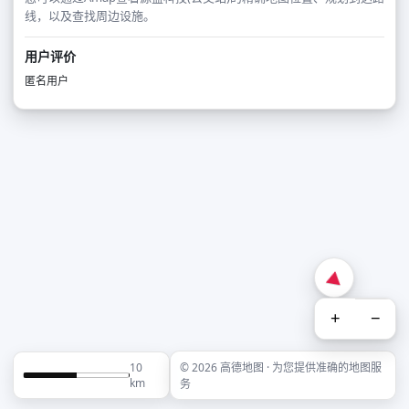
线，以及查找周边设施。
用户评价
匿名用户
+
−
10
© 2026 高德地图 · 为您提供准确的地图服
km
务