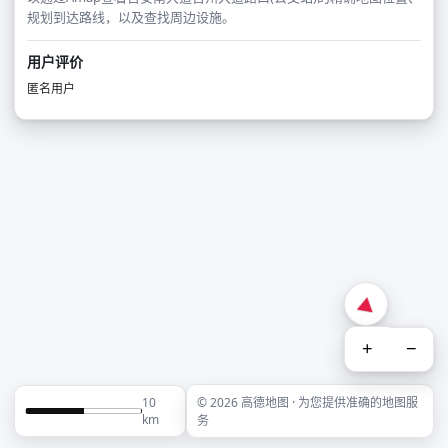
规划到达路线，以及查找周边设施。
用户评价
匿名用户
+
−
10
© 2026 高德地图 · 为您提供准确的地图服
km
务