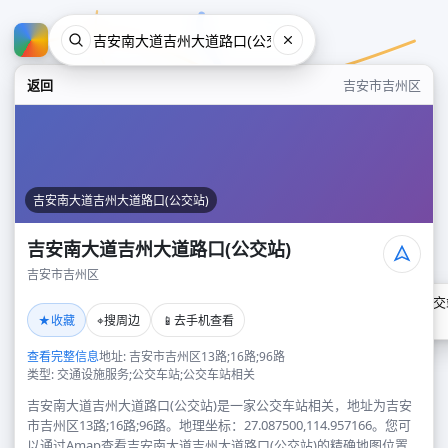
返回
吉安市吉州区
吉安南大道吉州大道路口(公交站)
吉安南大道吉州大道路口(公交站)
吉安市吉州区
吉安南大道吉州大道路口(公交
★
⌖
📱
收藏
搜周边
去手机查看
吉安市吉州区
查看完整信息
地址: 吉安市吉州区13路;16路;96路
类型: 交通设施服务;公交车站;公交车站相关
吉安南大道吉州大道路口(公交站)是一家公交车站相关，地址为吉安
市吉州区13路;16路;96路。地理坐标：27.087500,114.957166。您可
以通过Amap查看吉安南大道吉州大道路口(公交站)的精确地图位置、