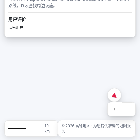
路线，以及查找周边设施。
用户评价
匿名用户
+
−
10
© 2026 高德地图 · 为您提供准确的地图服
km
务