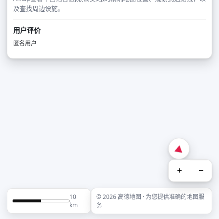
及查找周边设施。
用户评价
匿名用户
+
−
10
© 2026 高德地图 · 为您提供准确的地图服
km
务