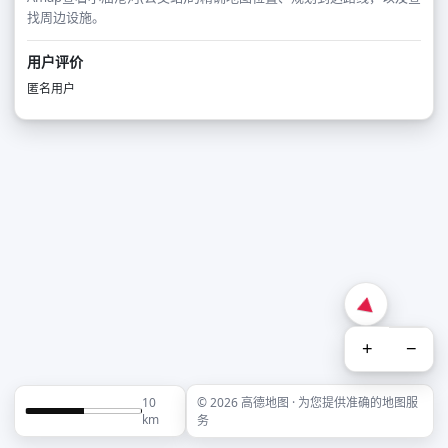
找周边设施。
用户评价
匿名用户
+
−
10
© 2026 高德地图 · 为您提供准确的地图服
km
务