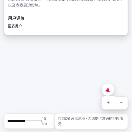
以及查找周边设施。
用户评价
匿名用户
+
−
10
© 2026 高德地图 · 为您提供准确的地图服
km
务