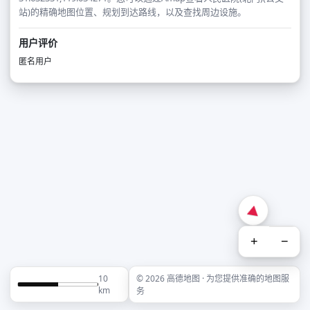
站)的精确地图位置、规划到达路线，以及查找周边设施。
用户评价
匿名用户
+
−
10
© 2026 高德地图 · 为您提供准确的地图服
km
务