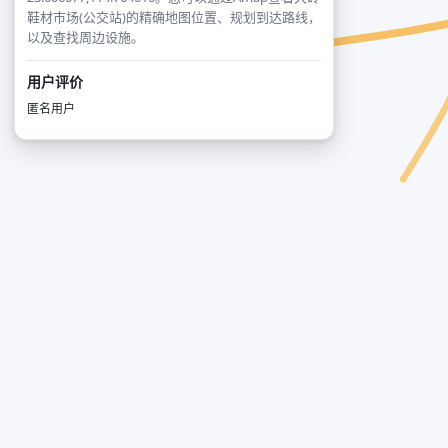
鞋材市场(公交站)的精确地图位置、规划到达路线，
以及查找周边设施。
用户评价
匿名用户