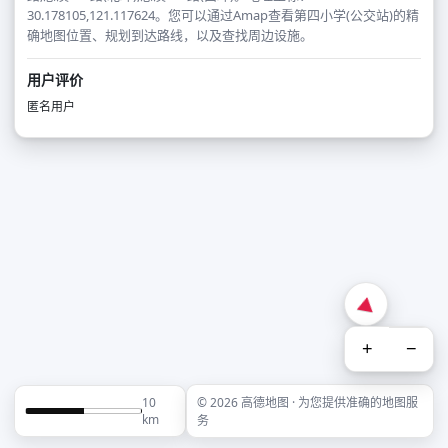
30.178105,121.117624。您可以通过Amap查看第四小学(公交站)的精
确地图位置、规划到达路线，以及查找周边设施。
用户评价
匿名用户
+
−
10
© 2026 高德地图 · 为您提供准确的地图服
km
务