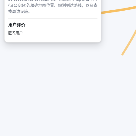
街(公交站)的精确地图位置、规划到达路线，以及查
找周边设施。
用户评价
匿名用户