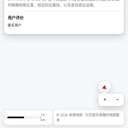
的精确地图位置、规划到达路线，以及查找周边设施。
用户评价
匿名用户
+
−
10
© 2026 高德地图 · 为您提供准确的地图服
km
务