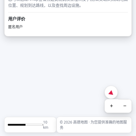
位置、规划到达路线，以及查找周边设施。
用户评价
匿名用户
+
−
10
© 2026 高德地图 · 为您提供准确的地图服
km
务