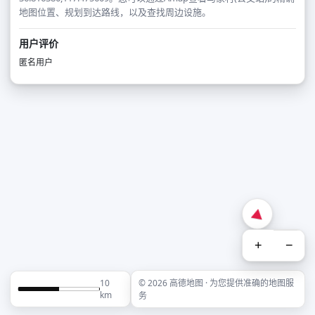
地图位置、规划到达路线，以及查找周边设施。
用户评价
匿名用户
+
−
10
© 2026 高德地图 · 为您提供准确的地图服
km
务