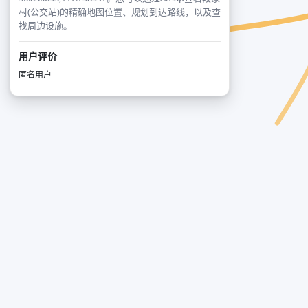
村(公交站)的精确地图位置、规划到达路线，以及查
找周边设施。
用户评价
匿名用户