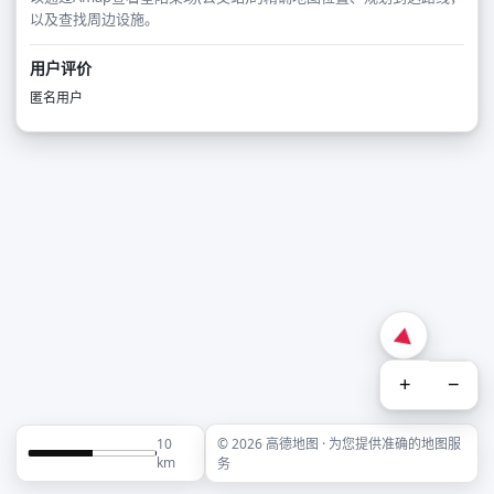
以及查找周边设施。
用户评价
匿名用户
+
−
10
© 2026 高德地图 · 为您提供准确的地图服
km
务