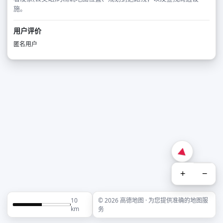
施。
用户评价
匿名用户
+
−
10
© 2026 高德地图 · 为您提供准确的地图服
km
务