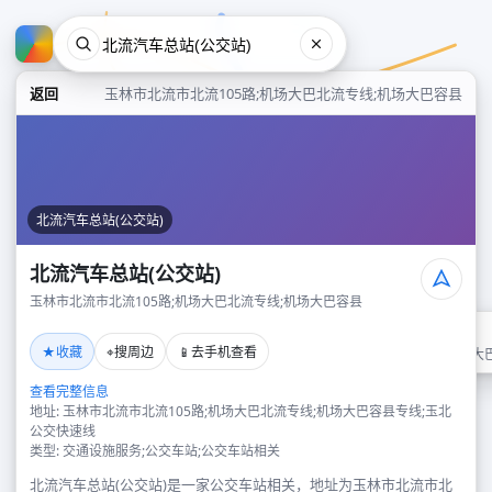
返回
玉林市北流市北流105路;机场大巴北流专线;机场大巴容县
北流汽车总站(公交站)
北流汽车总站(公交站)
玉林市北流市北流105路;机场大巴北流专线;机场大巴容县
北流汽车总站(公交站)
★
⌖
📱
收藏
搜周边
去手机查看
玉林市北流市北流105路;机场大
查看完整信息
地址: 玉林市北流市北流105路;机场大巴北流专线;机场大巴容县专线;玉北
公交快速线
类型: 交通设施服务;公交车站;公交车站相关
北流汽车总站(公交站)是一家公交车站相关，地址为玉林市北流市北