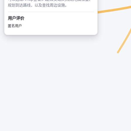
规划到达路线，以及查找周边设施。
用户评价
匿名用户