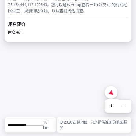
35.454444,117.122843。您可以通过Amap查看土旺(公交站)的精确地
图位置、规划到达路线，以及查找周边设施。
用户评价
匿名用户
+
−
10
© 2026 高德地图 · 为您提供准确的地图服
km
务