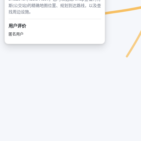
斯(公交站)的精确地图位置、规划到达路线，以及查
找周边设施。
用户评价
匿名用户