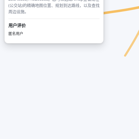
(公交站)的精确地图位置、规划到达路线，以及查找
周边设施。
用户评价
匿名用户