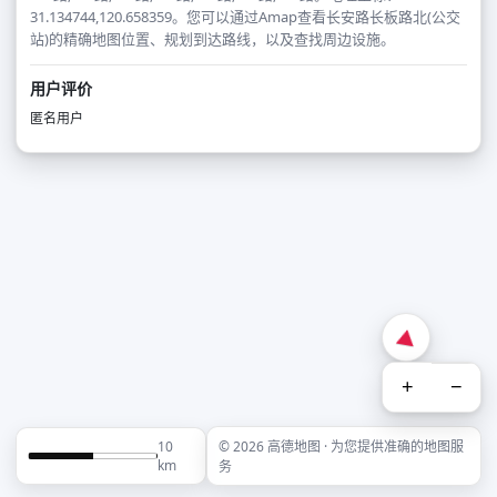
31.134744,120.658359。您可以通过Amap查看长安路长板路北(公交
站)的精确地图位置、规划到达路线，以及查找周边设施。
用户评价
匿名用户
+
−
10
© 2026 高德地图 · 为您提供准确的地图服
km
务