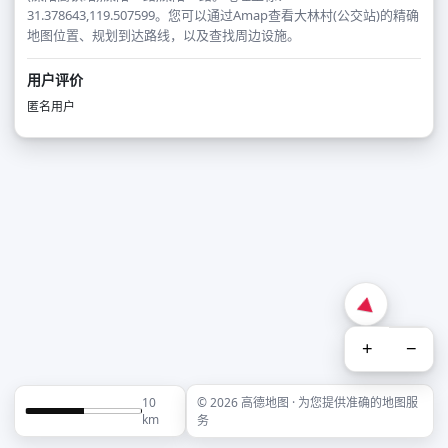
31.378643,119.507599。您可以通过Amap查看大林村(公交站)的精确
地图位置、规划到达路线，以及查找周边设施。
用户评价
匿名用户
+
−
10
© 2026 高德地图 · 为您提供准确的地图服
km
务