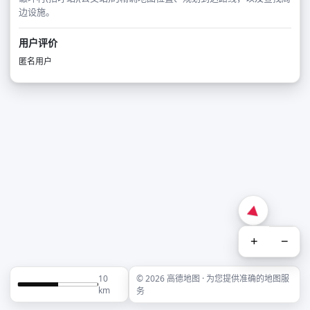
边设施。
用户评价
匿名用户
+
−
10
© 2026 高德地图 · 为您提供准确的地图服
km
务