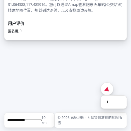
31.864388,117.485916。您可以通过Amap查看肥东火车站(公交站)的
精确地图位置、规划到达路线，以及查找周边设施。
用户评价
匿名用户
+
−
10
© 2026 高德地图 · 为您提供准确的地图服
km
务