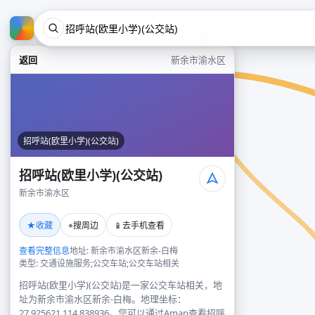
返回
新余市渝水区
招呼站(欧里小学)(公交站)
招呼站(欧里小学)(公交站)
新余市渝水区
★
⌖
📱
收藏
搜周边
去手机查看
查看完整信息
地址: 新余市渝水区新余-白梅
类型: 交通设施服务;公交车站;公交车站相关
招呼站(欧里小学)(公交站)是一家公交车站相关，地
址为新余市渝水区新余-白梅。地理坐标：
27.925621,114.838936。您可以通过Amap查看招呼