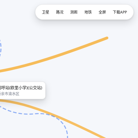
卫星
路况
测距
地铁
全屏
下载APP
招呼站(欧里小学)(公交站)
新余市渝水区