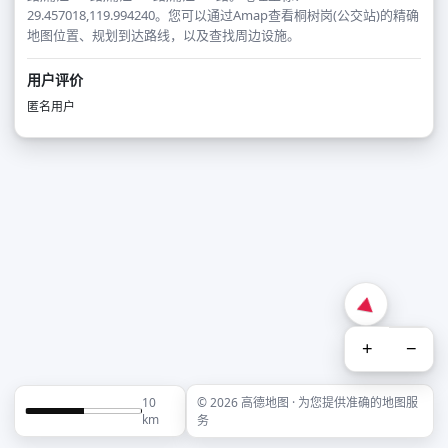
29.457018,119.994240。您可以通过Amap查看桐树岗(公交站)的精确
地图位置、规划到达路线，以及查找周边设施。
用户评价
匿名用户
+
−
10
© 2026 高德地图 · 为您提供准确的地图服
km
务