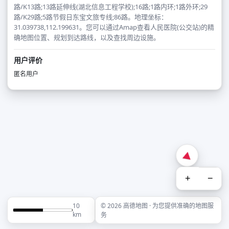
路/K13路;13路延伸线(湖北信息工程学校);16路;1路内环;1路外环;29
路/K29路;5路节假日东宝文旅专线;86路。地理坐标：
31.039738,112.199631。您可以通过Amap查看人民医院(公交站)的精
确地图位置、规划到达路线，以及查找周边设施。
用户评价
匿名用户
+
−
10
© 2026 高德地图 · 为您提供准确的地图服
km
务