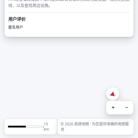
线，以及查找周边设施。
用户评价
匿名用户
+
−
10
© 2026 高德地图 · 为您提供准确的地图服
km
务