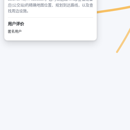
庄(公交站)的精确地图位置、规划到达路线，以及查
找周边设施。
用户评价
匿名用户