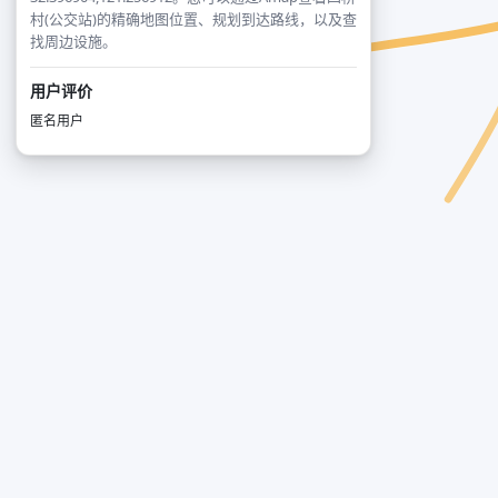
村(公交站)的精确地图位置、规划到达路线，以及查
找周边设施。
用户评价
匿名用户