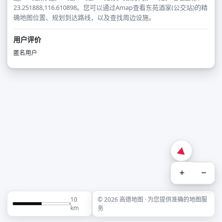
23.251888,116.610898。您可以通过Amap查看东苑酒家(公交站)的精
确地图位置、规划到达路线，以及查找周边设施。
用户评价
匿名用户
+
−
10
© 2026 高德地图 · 为您提供准确的地图服
km
务