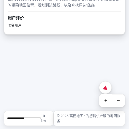
的精确地图位置、规划到达路线，以及查找周边设施。
用户评价
匿名用户
+
−
10
© 2026 高德地图 · 为您提供准确的地图服
km
务