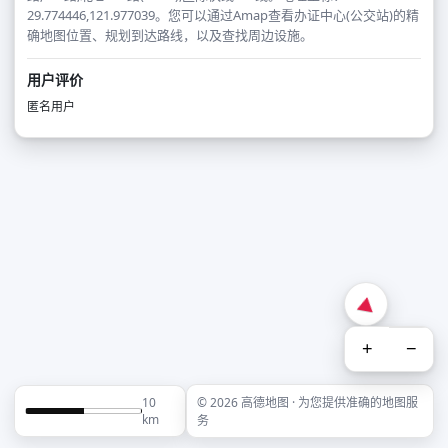
29.774446,121.977039。您可以通过Amap查看办证中心(公交站)的精
确地图位置、规划到达路线，以及查找周边设施。
用户评价
匿名用户
+
−
10
© 2026 高德地图 · 为您提供准确的地图服
km
务