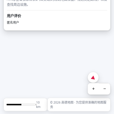
查找周边设施。
用户评价
匿名用户
+
−
10
© 2026 高德地图 · 为您提供准确的地图服
km
务