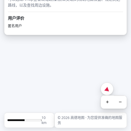
路线，以及查找周边设施。
用户评价
匿名用户
+
−
10
© 2026 高德地图 · 为您提供准确的地图服
km
务