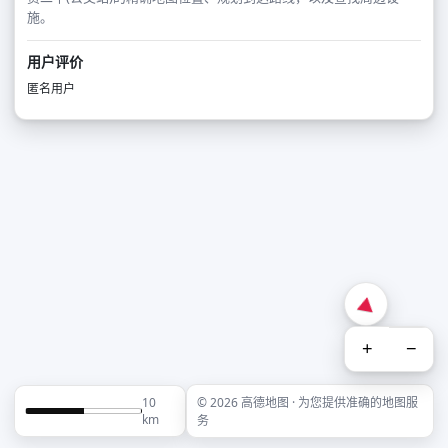
施。
用户评价
匿名用户
+
−
10
© 2026 高德地图 · 为您提供准确的地图服
km
务