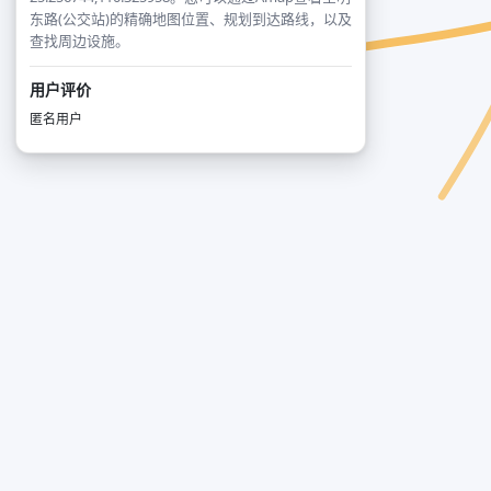
东路(公交站)的精确地图位置、规划到达路线，以及
查找周边设施。
用户评价
匿名用户