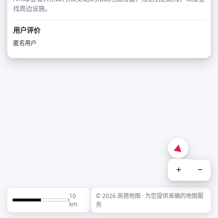
找周边设施。
用户评价
匿名用户
+
−
10
© 2026 高德地图 · 为您提供准确的地图服
km
务