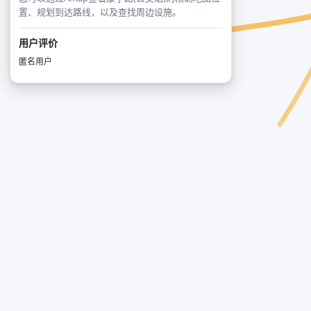
置、规划到达路线，以及查找周边设施。
用户评价
匿名用户