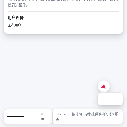
找周边设施。
用户评价
匿名用户
+
−
10
© 2026 高德地图 · 为您提供准确的地图服
km
务