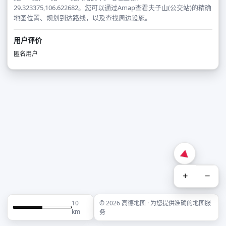
29.323375,106.622682。您可以通过Amap查看夫子山(公交站)的精确
地图位置、规划到达路线，以及查找周边设施。
用户评价
匿名用户
+
−
10
© 2026 高德地图 · 为您提供准确的地图服
km
务