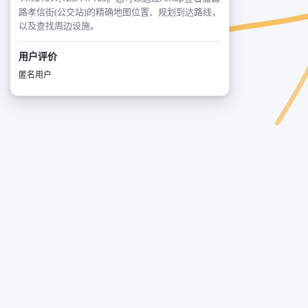
路孝信街(公交站)的精确地图位置、规划到达路线，
以及查找周边设施。
用户评价
匿名用户