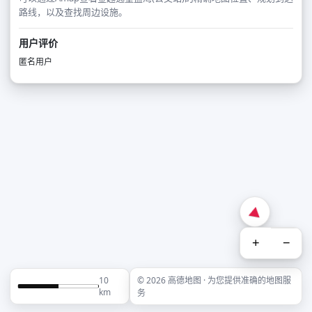
路线，以及查找周边设施。
用户评价
匿名用户
+
−
10
© 2026 高德地图 · 为您提供准确的地图服
km
务